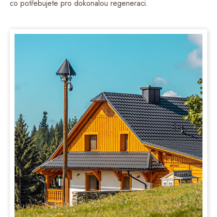
co potřebujete pro dokonalou regeneraci.