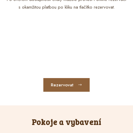
s okamžitou platbou po kliku na tlačítko rezervovat.
Rezervovat
Pokoje a vybavení