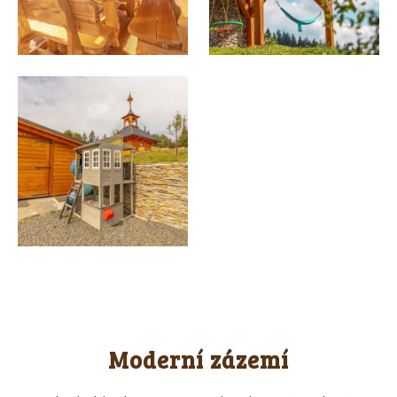
Moderní zázemí